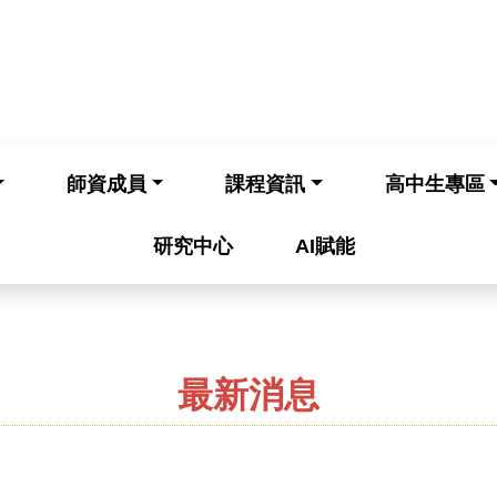
師資成員
課程資訊
高中生專區
研究中心
AI賦能
最新消息