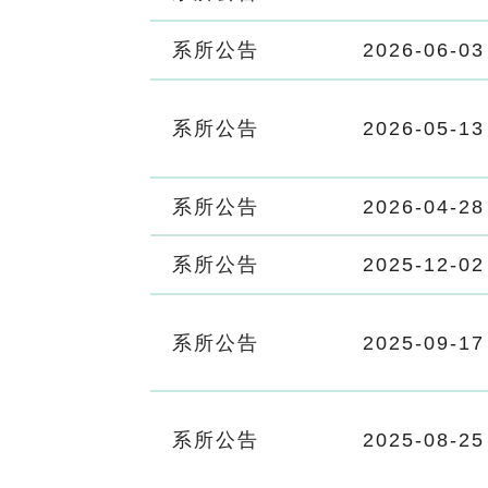
系所公告
2026-06-03
系所公告
2026-05-13
系所公告
2026-04-28
系所公告
2025-12-02
系所公告
2025-09-17
系所公告
2025-08-25