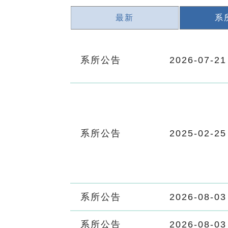
最新
系
系所公告
2026-07-21
系所公告
2025-02-25
系所公告
2026-08-03
系所公告
2026-08-03