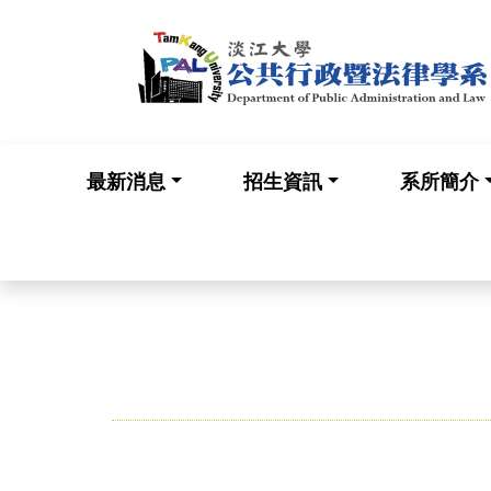
最新消息
招生資訊
系所簡介