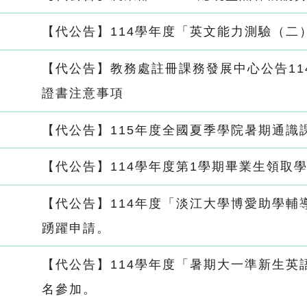
【代公告】114學年度「英文能力測驗（二
【代公告】教務處註冊課務發展中心公告11
證書注意事項
【代公告】115年度全國夏季學院暑期通識
【代公告】114學年度第1學期畢業生領取
【代公告】114年度「淡江大學博愛助學輔
踴躍申請。
【代公告】114學年度「暑期大一準新生英
名參加。