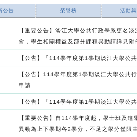
所公告
榮譽榜
活動與
【重要公告】淡江大學公共行政學系更名淡
會，學生相關權益及部分課程異動請詳見附
【公告】「114學年度第1學期淡江大學公
【公告】114學年度第1學期淡江大學公共
申請
【公告】「114學年度第1學期淡江大學公
【重要公告】自114學年度起，學士班及進
異動為上下學期各2學分，不足之學分僅限