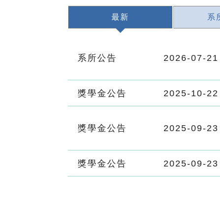
最新
系
系所公告
2026-07-21
獎學金公告
2025-10-22
獎學金公告
2025-09-23
獎學金公告
2025-09-23