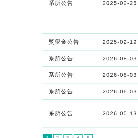
系所公告
2025-02-25
獎學金公告
2025-02-19
系所公告
2026-08-03
系所公告
2026-08-03
系所公告
2026-06-03
系所公告
2026-05-13