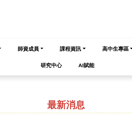
師資成員
課程資訊
高中生專區
研究中心
AI賦能
最新消息