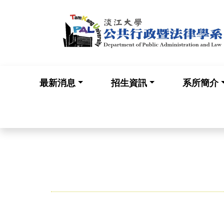
最新消息
招生資訊
系所簡介