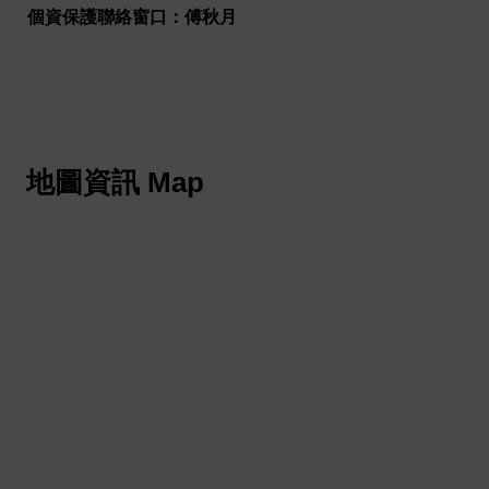
個資保護聯絡窗口：傅秋月
地圖資訊 Map