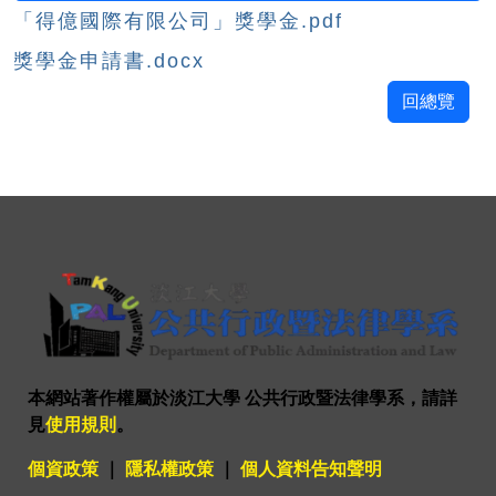
「得億國際有限公司」獎學金.pdf
獎學金申請書.docx
回總覽
本網站著作權屬於淡江大學 公共行政暨法律學系，請詳
見
使用規則
。
個資政策
｜
隱私權政策
｜
個人資料告知聲明