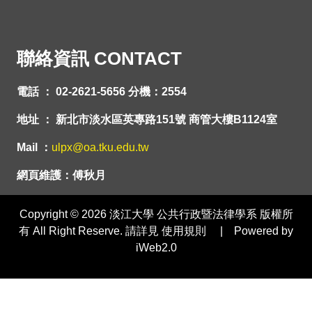
聯絡資訊 CONTACT
電話 ： 02-2621-5656 分機：2554
地址 ： 新北市淡水區英專路151號 商管大樓B1124室
Mail ：
ulpx@oa.tku.edu.tw
網頁維護：傅秋月
Copyright © 2026 淡江大學 公共行政暨法律學系 版權所
有 All Right Reserve. 請詳見 使用規則 | Powered by
iWeb2.0