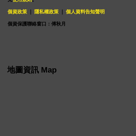
個資政策
｜
隱私權政策
｜
個人資料告知聲明
個資保護聯絡窗口：傅秋月
地圖資訊 Map